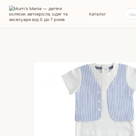
Перейти до основного контенту
Каталог