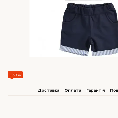
−60%
Доставка
Оплата
Гарантія
По