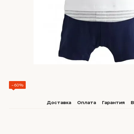
−60%
Доставка
Оплата
Гарантия
В