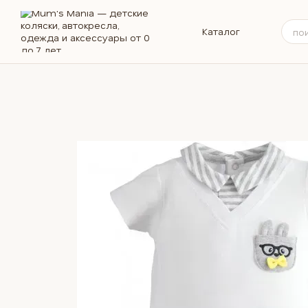
Перейти к основному контенту
Каталог