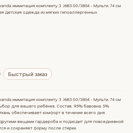
anda иммитация комплекту 3 .J683.00/3854 - Мульти, 74 см
я детская одежда из мягких гипоаллергенных
Быстрый заказ
anda иммитация комплекту 3 .J683.00/3854 - Мульти, 74 см
бор для вашего ребёнка. Состав: 95% бавовна, 5%
 ткань обеспечивает комфорт в течение всего дня.
 другими вещами гардероба и подходит для повседневной
тся и сохраняет форму после стирки.