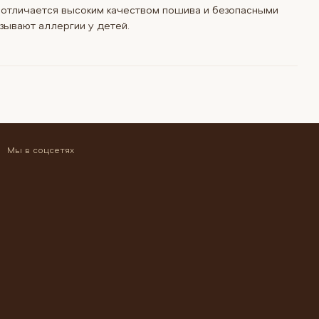
отличается высоким качеством пошива и безопасными
зывают аллергии у детей.
Мы в соцсетях