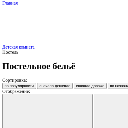
Главная
Детская комната
Постель
Постельное бельё
Сортировка:
по популярности
сначала дешевле
сначала дороже
по назван
Отображение: