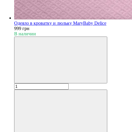
Одеяло в кроватку и люльку MaryBaby Delice
999 грн
В наличии