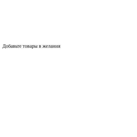
Добавьте товары в желания