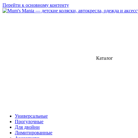
Перейти к основному контенту
Каталог
Универсальные
Прогулочные
Для двойни
Лимитированные