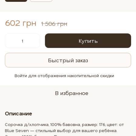
602 грн
1 506 грн
Купить
Быстрый заказ
Войти
для отображения накопительной скидки
%
В избранное
Описание
Сорочка д/хлопчика, 100% бавовна, размер: 176, цвет: от
Blue Seven — стильный выбор для вашего ребёнка.