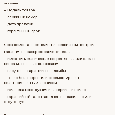
указаны:
– модель товара
– серийный номер
– дата продажи
– гарантийный срок
Срок ремонта определяется сервисным центром.
Гарантия не распространяется, если
– имеются механические повреждения или следы
неправильного использования
– нарушены гарантийные пломбы
– товар был вскрыт или отремонтирован
неавторизованным сервисом
– изменена конструкция или серийный номер
– гарантийный талон заполнен неправильно или
отсутствует