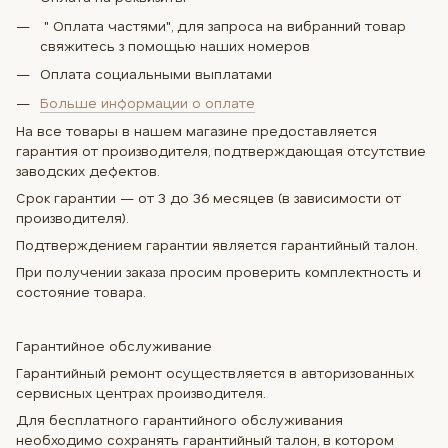
" Оплата частями", для запроса на вибранний товар
свяжитесь з помощью наших номеров
Оплата социальными выплатами
Больше информации о оплате
На все товары в нашем магазине предоставляется
гарантия от производителя, подтверждающая отсутствие
заводских дефектов.
Срок гарантии — от 3 до 36 месяцев (в зависимости от
производителя).
Подтверждением гарантии является гарантийный талон.
При получении заказа просим проверить комплектность и
состояние товара.
Гарантийное обслуживание
Гарантийный ремонт осуществляется в авторизованных
сервисных центрах производителя.
Для бесплатного гарантийного обслуживания
необходимо сохранять гарантийный талон, в котором