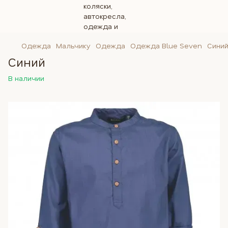
Одежда
Мальчику
Одежда
Одежда Blue Seven
Сини
Синий
В наличии