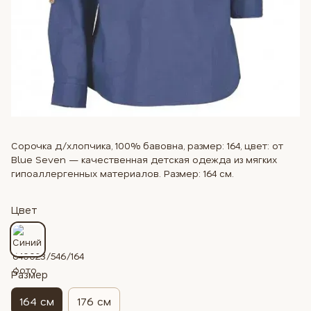
Сорочка д/хлопчика, 100% бавовна, размер: 164, цвет: от
Blue Seven — качественная детская одежда из мягких
гипоаллергенных материалов. Размер: 164 см.
Цвет
Размер
164 см
176 см