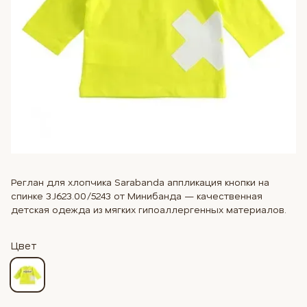
Реглан для хлопчика Sarabanda аппликация кнопки на
спинке 3.J623.00/5243 от Минибанда — качественная
детская одежда из мягких гипоаллергенных материалов.
Цвет