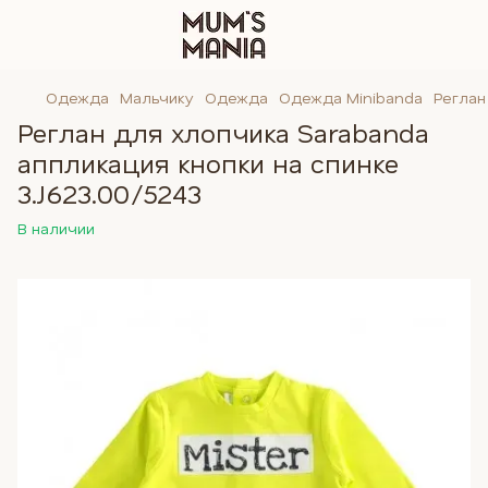
Одежда
Мальчику
Одежда
Одежда Minibanda
Реглан
Реглан для хлопчика Sarabanda
аппликация кнопки на спинке
3.J623.00/5243
В наличии