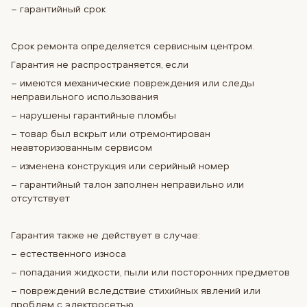
– гарантийный срок
Срок ремонта определяется сервисным центром.
Гарантия не распространяется, если
– имеются механические повреждения или следы
неправильного использования
– нарушены гарантийные пломбы
– товар был вскрыт или отремонтирован
неавторизованным сервисом
– изменена конструкция или серийный номер
– гарантийный талон заполнен неправильно или
отсутствует
Гарантия также не действует в случае:
– естественного износа
– попадания жидкости, пыли или посторонних предметов
– повреждений вследствие стихийных явлений или
проблем с электросетью