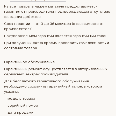
На все товары в нашем магазине предоставляется
гарантия от производителя, подтверждающая отсутствие
заводских дефектов.
Срок гарантии — от 3 до 36 месяцев (в зависимости от
производителя).
Подтверждением гарантии является гарантийный талон.
При получении заказа просим проверить комплектность и
состояние товара.
Гарантийное обслуживание
Гарантийный ремонт осуществляется в авторизованных
сервисных центрах производителя.
Для бесплатного гарантийного обслуживания
необходимо сохранять гарантийный талон, в котором
указаны:
– модель товара
– серийный номер
– дата продажи