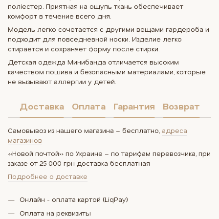
поліестер. Приятная на ощупь ткань обеспечивает
комфорт в течение всего дня.
Модель легко сочетается с другими вещами гардероба и
подходит для повседневной носки. Изделие легко
стирается и сохраняет форму после стирки.
Детская одежда Минибанда отличается высоким
качеством пошива и безопасными материалами, которые
не вызывают аллергии у детей.
Доставка
Оплата
Гарантия
Возврат
Самовывоз из нашего магазина – бесплатно,
адреса
магазинов
«Новой почтой» по Украине – по тарифам перевозчика, при
заказе от 25 000 грн доставка бесплатная
Подробнее о доставке
Онлайн - оплата картой (LiqPay)
Оплата на реквизиты