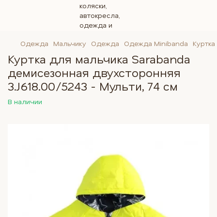
Одежда
Мальчику
Одежда
Одежда Minibanda
Куртка
Куртка для мальчика Sarabanda
демисезонная двухсторонняя
3.J618.00/5243 - Мульти, 74 см
В наличии