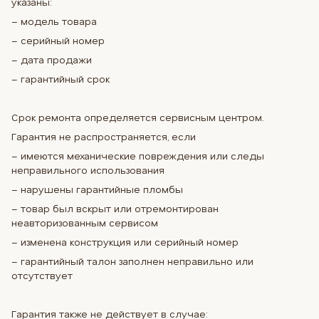
указаны:
– модель товара
– серийный номер
– дата продажи
– гарантийный срок
Срок ремонта определяется сервисным центром.
Гарантия не распространяется, если
– имеются механические повреждения или следы
неправильного использования
– нарушены гарантийные пломбы
– товар был вскрыт или отремонтирован
неавторизованным сервисом
– изменена конструкция или серийный номер
– гарантийный талон заполнен неправильно или
отсутствует
Гарантия также не действует в случае: