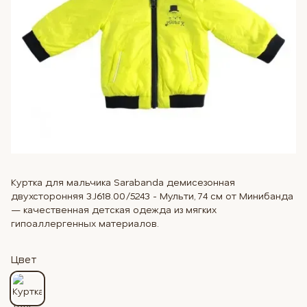
Куртка для мальчика Sarabanda демисезонная
двухсторонняя 3.J618.00/5243 - Мульти, 74 см от Минибанда
— качественная детская одежда из мягких
гипоаллергенных материалов.
Цвет