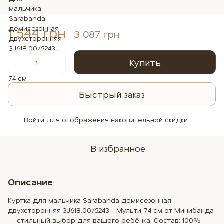
1 544 грн
3 087 грн
Купить
Быстрый заказ
Войти
для отображения накопительной скидки
%
В избранное
Описание
Куртка для мальчика Sarabanda демисезонная
двухсторонняя 3.J618.00/5243 - Мульти, 74 см от Минибанда
— стильный выбор для вашего ребёнка. Состав: 100%