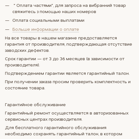
" Оплата частями", для запроса на вибранний товар
свяжитесь з помощью наших номеров
Оплата социальными выплатами
Больше информации о оплате
На все товары в нашем магазине предоставляется
гарантия от производителя, подтверждающая отсутствие
заводских дефектов.
Срок гарантии — от 3 до 36 месяцев (в зависимости от
производителя).
Подтверждением гарантии является гарантийный талон.
При получении заказа просим проверить комплектность и
состояние товара.
Гарантийное обслуживание
Гарантийный ремонт осуществляется в авторизованных
сервисных центрах производителя.
Для бесплатного гарантийного обслуживания
необходимо сохранять гарантийный талон, в котором