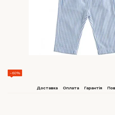
−60%
Доставка
Оплата
Гарантія
По