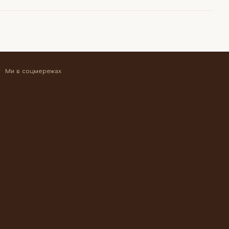
Ми в соцмережах