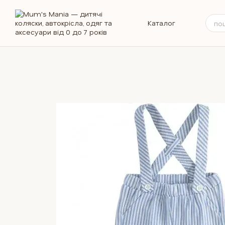
Перейти до основного контенту
Каталог