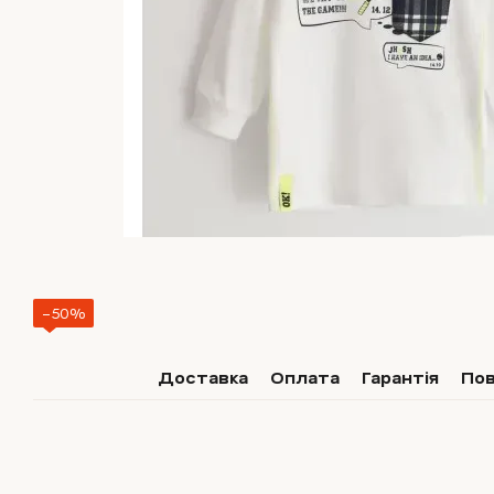
−50%
Доставка
Оплата
Гарантія
По