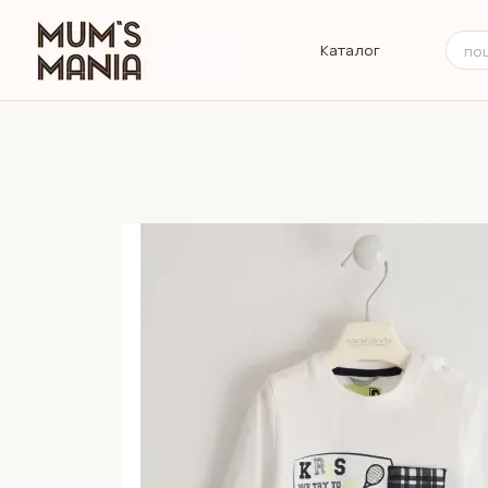
Перейти до основного контенту
Каталог