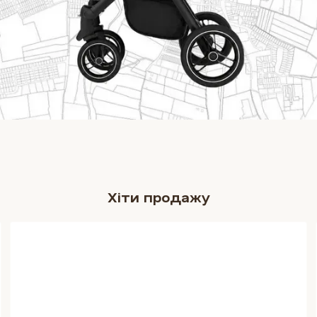
Хіти продажу