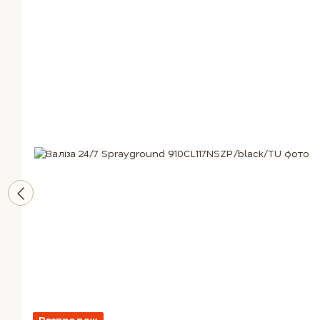
Розпродаж