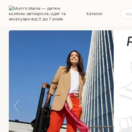
Перейти до основного контенту
Каталог