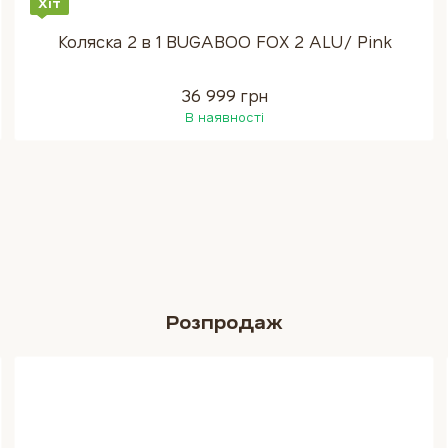
Хіт
Коляска 2 в 1 BUGABOO FOX 2 ALU/ Pink
36 999 грн
В наявності
Розпродаж