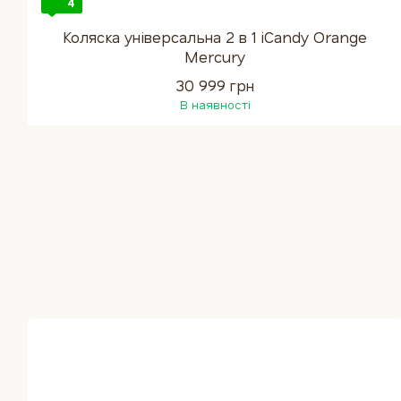
4
Коляска універсальна 2 в 1 iCandy Orange
Mercury
30 999 грн
В наявності