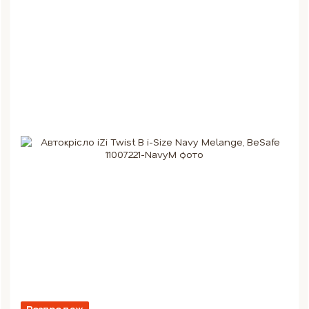
Розпродаж