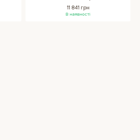
11 841 грн
В наявності