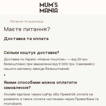
Питання та відповіді
Маєте питання?
Доставка та оплата
Скільки коштує доставка?
Доставка по Україні «Новою поштою» — від 35 грн,
безкоштовно при замовленні від 9 000 грн. Самовивіз з
нашого магазину завжди безкоштовний.
•
Якими способами можна оплатити
замовлення?
Онлайн карткою через LiqPay або Приват24, оплата на
реквізити, а також оплата частинами через ПриватБанк та
monobank.