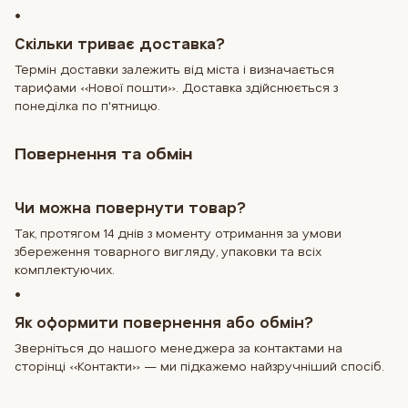
•
Скільки триває доставка?
Термін доставки залежить від міста і визначається
тарифами «Нової пошти». Доставка здійснюється з
понеділка по п'ятницю.
Повернення та обмін
Чи можна повернути товар?
Так, протягом 14 днів з моменту отримання за умови
збереження товарного вигляду, упаковки та всіх
комплектуючих.
•
Як оформити повернення або обмін?
Зверніться до нашого менеджера за контактами на
сторінці «Контакти» — ми підкажемо найзручніший спосіб.