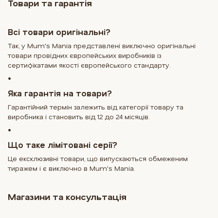
Товари та гарантія
Всі товари оригінальні?
Так, у Mum's Mania представлені виключно оригінальні
товари провідних європейських виробників із
сертифікатами якості європейського стандарту.
•
Яка гарантія на товари?
Гарантійний термін залежить від категорії товару та
виробника і становить від 12 до 24 місяців.
•
Що таке лімітовані серії?
Це ексклюзивні товари, що випускаються обмеженим
тиражем і є виключно в Mum's Mania.
Магазини та консультація