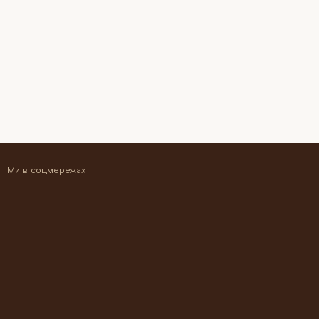
Ми в соцмережах