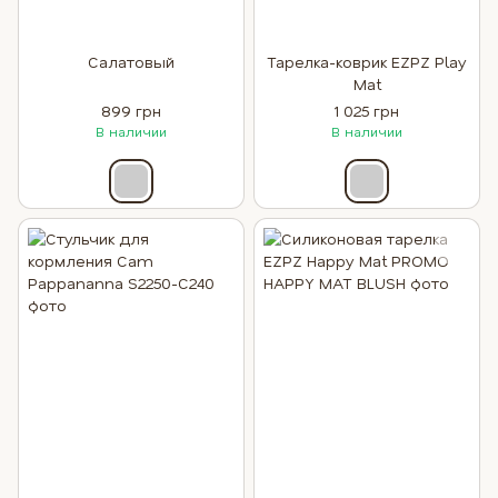
Салатовый
Тарелка-коврик EZPZ Play
Mat
899 грн
1 025 грн
В наличии
В наличии