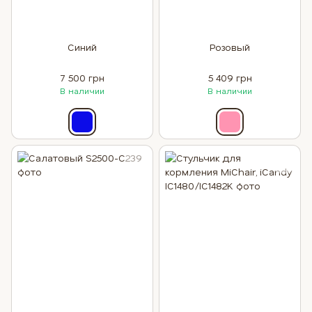
Синий
Розовый
7 500 грн
5 409 грн
В наличии
В наличии