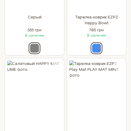
Серый
Тарелка-коврик EZPZ
Happy Bowl
555 грн
785 грн
В наличии
В наличии