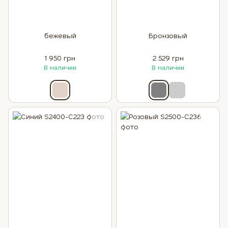
бежевый
Бронзовый
1 950 грн
2 529 грн
В наличии
В наличии