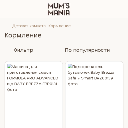
Детская комната
Кормление
Кормление
Фильтр
По популярности