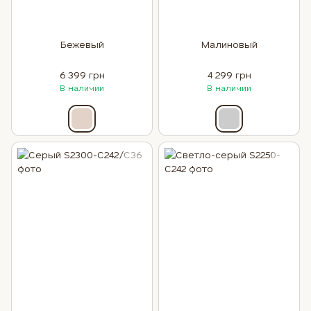
Бежевый
Малиновый
6 399 грн
4 299 грн
В наличии
В наличии