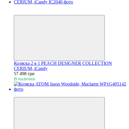
Хит
5
Коляска 2 в 1 PEACH DESIGNER COLLECTION
CERIUM, iCandy
57 498 грн
В наличии
Хит