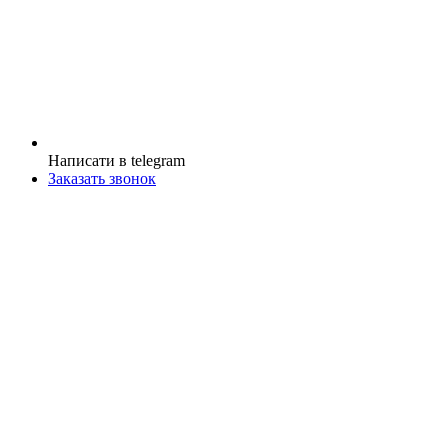
Написати в telegram
Заказать звонок