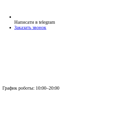
Написати в telegram
Заказать звонок
График роботы:
10:00–20:00