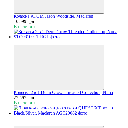
Коляска ATOM Jason Woodside, Maclaren
16 599 грн
В наличии
4
Коляска 2 в 1 Demi Grow Threaded Collection, Nuna
27 597 грн
В наличии
Хит
4