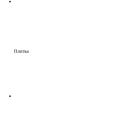
Плитка