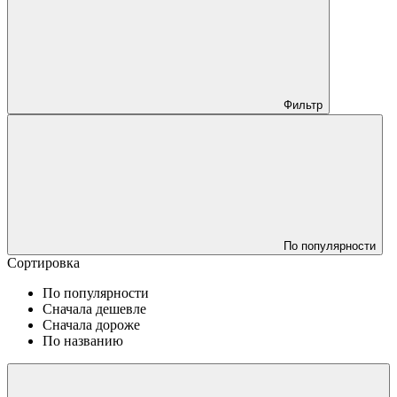
Фильтр
По популярности
Сортировка
По популярности
Сначала дешевле
Сначала дороже
По названию