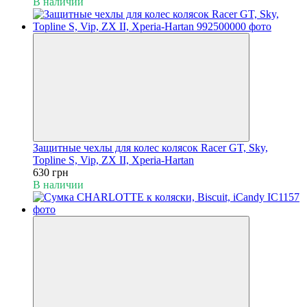
В наличии
Защитные чехлы для колес колясок Racer GT, Sky,
Topline S, Vip, ZX II, Xperia-Hartan
630 грн
В наличии