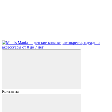
Контакты