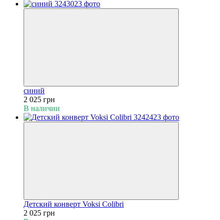
синий
2 025 грн
В наличии
Детский конверт Voksi Colibri
2 025 грн