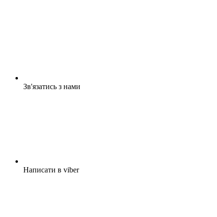
Зв'язатись з нами
Написати в viber