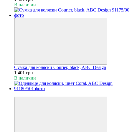
В наличии
Сумка для коляски Courier, black, ABC Design
1 401 грн
В наличии
Хит