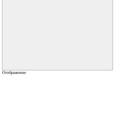
Отображение