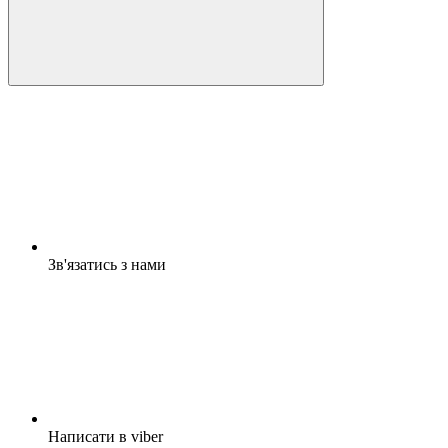
Зв'язатись з нами
Написати в viber