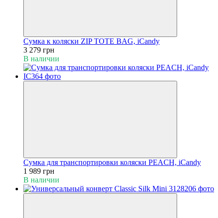
Сумка к коляски ZIP TOTE BAG, iCandy
3 279 грн
В наличии
Сумка для транспортировки коляски PEACH, iCandy
1 989 грн
В наличии