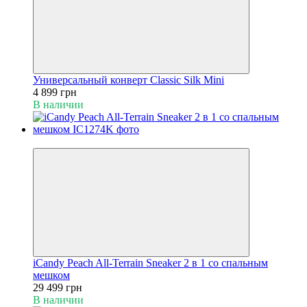
Универсальный конверт Classic Silk Mini
4 899 грн
В наличии
4
iCandy Peach All-Terrain Sneaker 2 в 1 со спальным
мешком
29 499 грн
В наличии