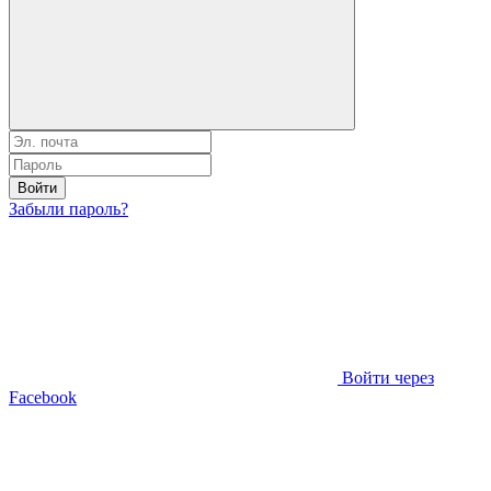
Войти
Забыли пароль?
Войти через
Facebook