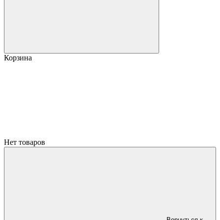
Корзина
Нет товаров
Вернуться к