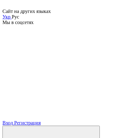
Сайт на других языках
Укр
Рус
Мы в соцсетях
Вход
Регистрация