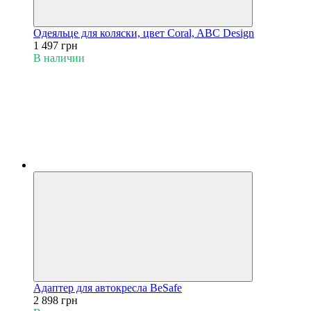
Одеяльце для коляски, цвет Coral, ABC Design
1 497 грн
В наличии
Адаптер для автокресла BeSafe
2 898 грн