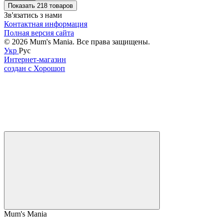
Показать 218 товаров
Зв'язатись з нами
Контактная информация
Полная версия сайта
© 2026 Mum's Mania. Все права защищены.
Укр
Рус
Интернет-магазин
создан с Хорошоп
Mum's Mania