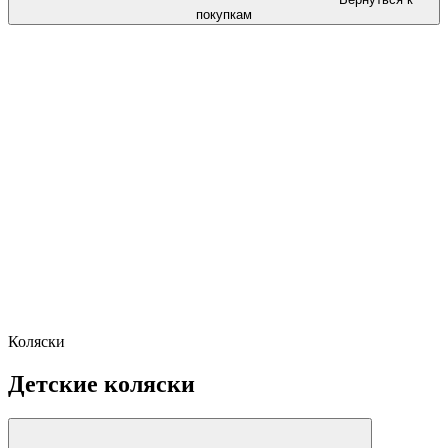
покупкам
Коляски
Детские коляски