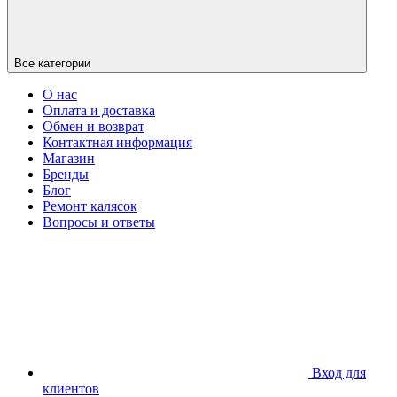
Все категории
О нас
Оплата и доставка
Обмен и возврат
Контактная информация
Магазин
Бренды
Блог
Ремонт калясок
Вопросы и ответы
Вход для
клиентов