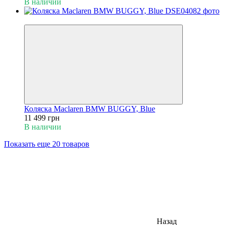
В наличии
Хит
Коляска Maclaren BMW BUGGY, Blue
11 499 грн
В наличии
Показать еще 20 товаров
Назад