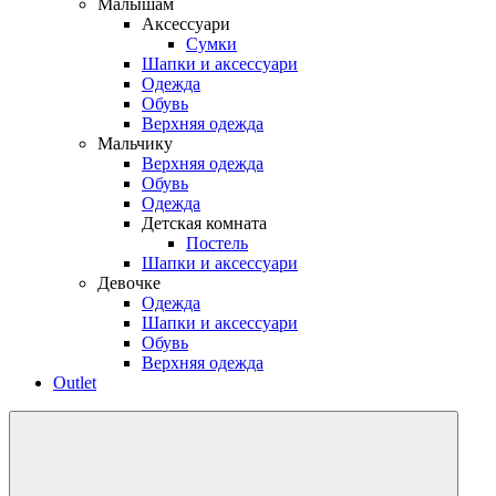
Малышам
Аксессуари
Сумки
Шапки и аксессуари
Одежда
Обувь
Верхняя одежда
Мальчику
Верхняя одежда
Обувь
Одежда
Детская комната
Постель
Шапки и аксессуари
Девочке
Одежда
Шапки и аксессуари
Обувь
Верхняя одежда
Outlet