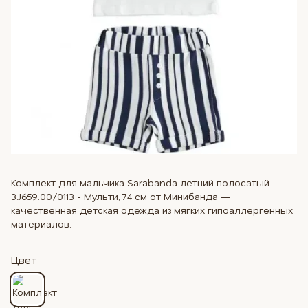
Комплект для мальчика Sarabanda летний полосатый
3.J659.00/0113 - Мульти, 74 см от Минибанда —
качественная детская одежда из мягких гипоаллергенных
материалов.
Цвет