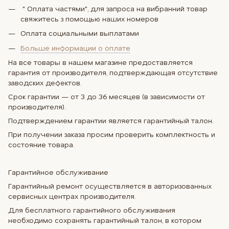
" Оплата частями", для запроса на вибранний товар
свяжитесь з помощью наших номеров
Оплата социальными выплатами
Больше информации о оплате
На все товары в нашем магазине предоставляется
гарантия от производителя, подтверждающая отсутствие
заводских дефектов.
Срок гарантии — от 3 до 36 месяцев (в зависимости от
производителя).
Подтверждением гарантии является гарантийный талон.
При получении заказа просим проверить комплектность и
состояние товара.
Гарантийное обслуживание
Гарантийный ремонт осуществляется в авторизованных
сервисных центрах производителя.
Для бесплатного гарантийного обслуживания
необходимо сохранять гарантийный талон, в котором