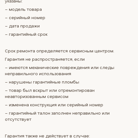
указаны:
– модель товара
– серийный номер
– дата продажи
– гарантийный срок
Срок ремонта определяется сервисным центром.
Гарантия не распространяется, если
– имеются механические повреждения или следы
неправильного использования
– нарушены гарантийные пломбы
– товар был вскрыт или отремонтирован
неавторизованным сервисом
– изменена конструкция или серийный номер
– гарантийный талон заполнен неправильно или
отсутствует
Гарантия также не действует в случае: