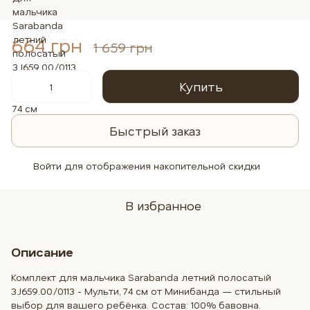
664 грн
1 659 грн
Купить
Быстрый заказ
Войти
для отображения накопительной скидки
%
В избранное
Описание
Комплект для мальчика Sarabanda летний полосатый
3.J659.00/0113 - Мульти, 74 см от Минибанда — стильный
выбор для вашего ребёнка. Состав: 100% бавовна.