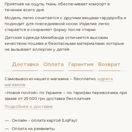
Приятная на ощупь ткань обеспечивает комфорт в
течение всего дня.
Модель легко сочетается с другими вещами гардероба и
подходит для повседневной носки. Изделие легко
стирается и сохраняет форму после стирки.
Детская одежда Минибанда отличается высоким
качеством пошива и безопасными материалами, которые
не вызывают аллергии у детей.
Доставка
Оплата
Гарантия
Возврат
Самовывоз из нашего магазина – бесплатно,
адреса
магазинов
«Новой почтой» по Украине – по тарифам перевозчика, при
заказе от 25 000 грн доставка бесплатная
Подробнее о доставке
Онлайн - оплата картой (LiqPay)
Оплата на реквизиты