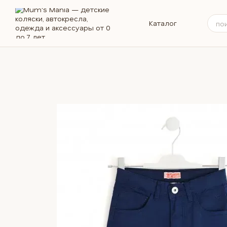
Перейти к основному контенту
Каталог