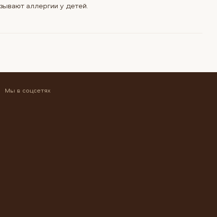
зывают аллергии у детей.
Мы в соцсетях