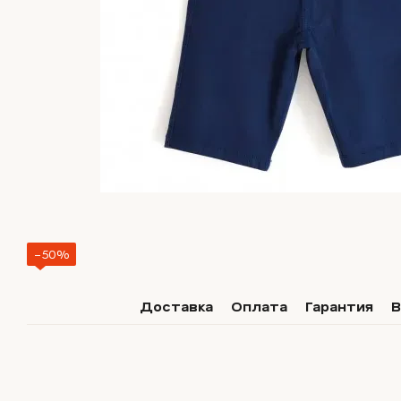
−50%
Доставка
Оплата
Гарантия
В