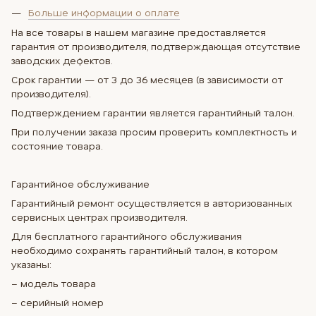
Больше информации о оплате
На все товары в нашем магазине предоставляется
гарантия от производителя, подтверждающая отсутствие
заводских дефектов.
Срок гарантии — от 3 до 36 месяцев (в зависимости от
производителя).
Подтверждением гарантии является гарантийный талон.
При получении заказа просим проверить комплектность и
состояние товара.
Гарантийное обслуживание
Гарантийный ремонт осуществляется в авторизованных
сервисных центрах производителя.
Для бесплатного гарантийного обслуживания
необходимо сохранять гарантийный талон, в котором
указаны:
– модель товара
– серийный номер