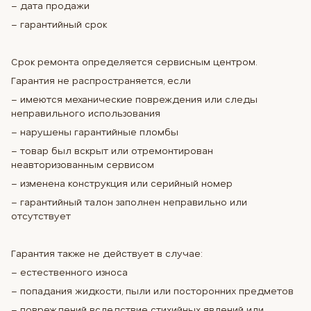
– дата продажи
– гарантийный срок
Срок ремонта определяется сервисным центром.
Гарантия не распространяется, если
– имеются механические повреждения или следы
неправильного использования
– нарушены гарантийные пломбы
– товар был вскрыт или отремонтирован
неавторизованным сервисом
– изменена конструкция или серийный номер
– гарантийный талон заполнен неправильно или
отсутствует
Гарантия также не действует в случае:
– естественного износа
– попадания жидкости, пыли или посторонних предметов
– повреждений вследствие стихийных явлений или