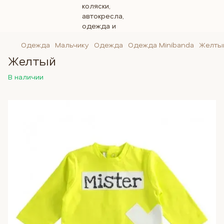
Одежда
Мальчику
Одежда
Одежда Minibanda
Желты
Желтый
В наличии