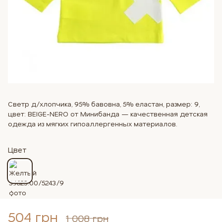
Светр д/хлопчика, 95% бавовна, 5% еластан, размер: 9,
цвет: BEIGE-NERO от Минибанда — качественная детская
одежда из мягких гипоаллергенных материалов.
Цвет
504 грн
1 008 грн