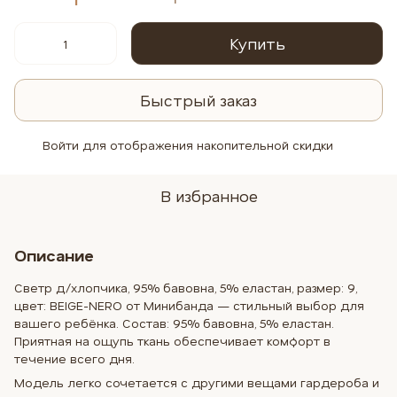
Купить
Быстрый заказ
Войти
для отображения накопительной скидки
%
В избранное
Описание
Светр д/хлопчика, 95% бавовна, 5% еластан, размер: 9,
цвет: BEIGE-NERO от Минибанда — стильный выбор для
вашего ребёнка. Состав: 95% бавовна, 5% еластан.
Приятная на ощупь ткань обеспечивает комфорт в
течение всего дня.
Модель легко сочетается с другими вещами гардероба и