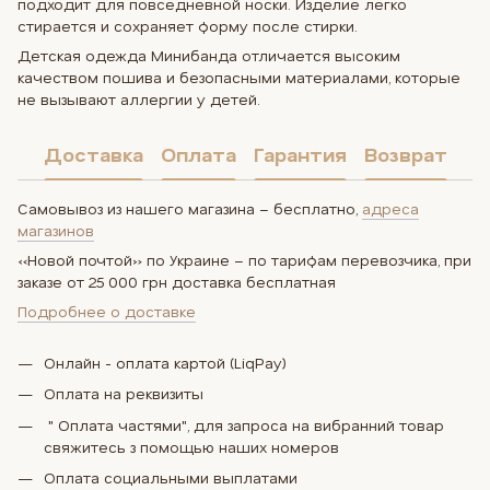
подходит для повседневной носки. Изделие легко
стирается и сохраняет форму после стирки.
Детская одежда Минибанда отличается высоким
качеством пошива и безопасными материалами, которые
не вызывают аллергии у детей.
Доставка
Оплата
Гарантия
Возврат
Самовывоз из нашего магазина – бесплатно,
адреса
магазинов
«Новой почтой» по Украине – по тарифам перевозчика, при
заказе от 25 000 грн доставка бесплатная
Подробнее о доставке
Онлайн - оплата картой (LiqPay)
Оплата на реквизиты
" Оплата частями", для запроса на вибранний товар
свяжитесь з помощью наших номеров
Оплата социальными выплатами