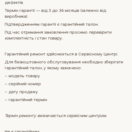
дефектів.
Термін гарантії — від 3 до 36 місяців (залежно від
виробника).
Підтвердженням гарантії є гарантійний талон.
Під час отримання замовлення просимо
перевірити
комплектність і стан товару.
Гарантійний ремонт здійснюється в Сервісному Центрі.
Для безкоштовного обслуговування необхідно зберігати
гарантійний талон, у якому зазначено:
– модель товару
– серійний номер
– дату продажу
– гарантійний термін
Термін ремонту визначається сервісним центром.
Не є гарантійним: